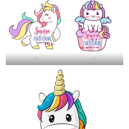
13
14